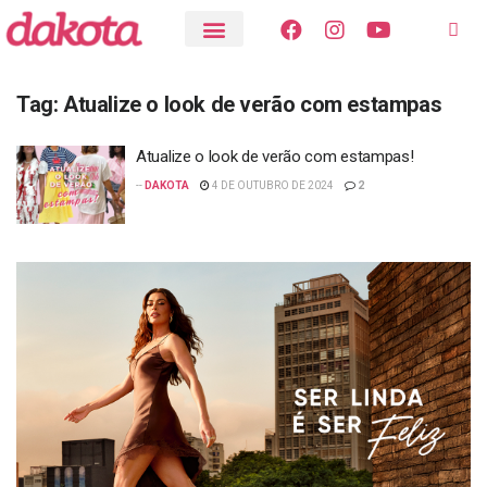
Tag:
Atualize o look de verão com estampas
Atualize o look de verão com estampas!
--
DAKOTA
4 DE OUTUBRO DE 2024
2