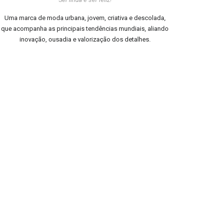
Uma marca de moda urbana, jovem, criativa e descolada,
que acompanha as principais tendências mundiais, aliando
inovação, ousadia e valorização dos detalhes.