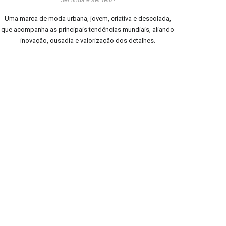
Uma marca de moda urbana, jovem, criativa e descolada,
que acompanha as principais tendências mundiais, aliando
inovação, ousadia e valorização dos detalhes.