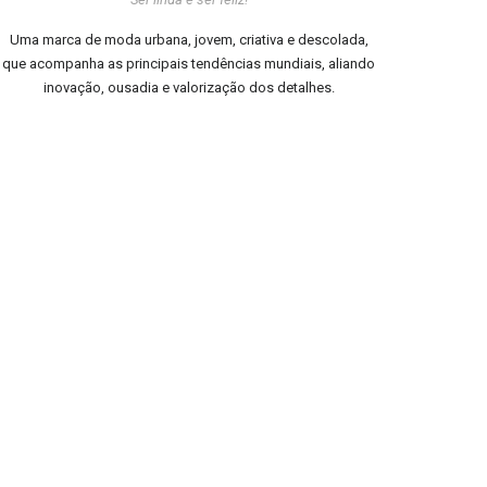
Uma marca de moda urbana, jovem, criativa e descolada,
que acompanha as principais tendências mundiais, aliando
inovação, ousadia e valorização dos detalhes.