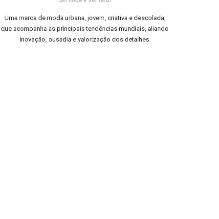
Uma marca de moda urbana, jovem, criativa e descolada,
que acompanha as principais tendências mundiais, aliando
inovação, ousadia e valorização dos detalhes.