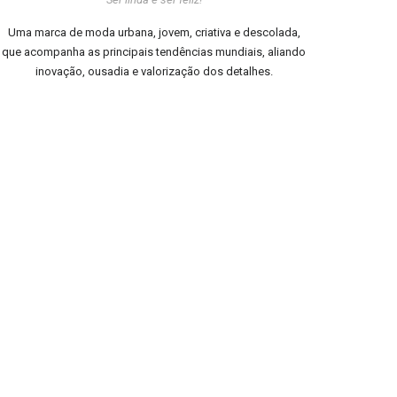
Uma marca de moda urbana, jovem, criativa e descolada,
que acompanha as principais tendências mundiais, aliando
inovação, ousadia e valorização dos detalhes.