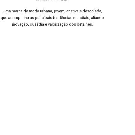
Uma marca de moda urbana, jovem, criativa e descolada,
que acompanha as principais tendências mundiais, aliando
inovação, ousadia e valorização dos detalhes.