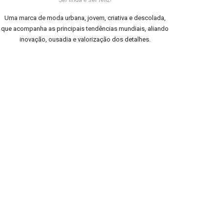
Uma marca de moda urbana, jovem, criativa e descolada,
que acompanha as principais tendências mundiais, aliando
inovação, ousadia e valorização dos detalhes.