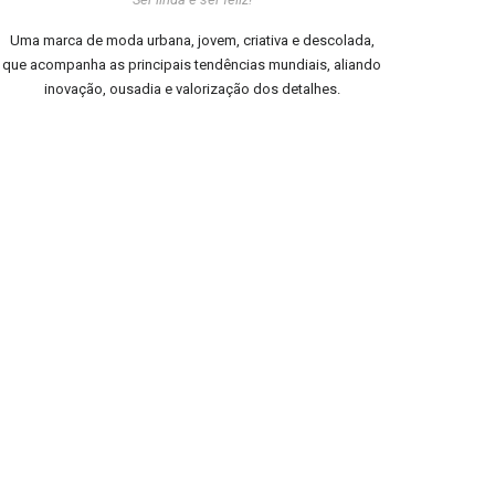
Uma marca de moda urbana, jovem, criativa e descolada,
que acompanha as principais tendências mundiais, aliando
inovação, ousadia e valorização dos detalhes.