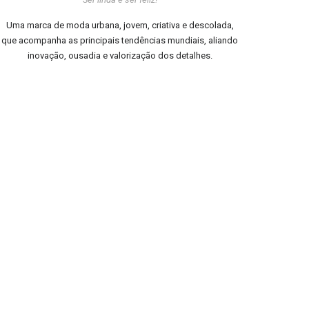
Uma marca de moda urbana, jovem, criativa e descolada,
que acompanha as principais tendências mundiais, aliando
inovação, ousadia e valorização dos detalhes.