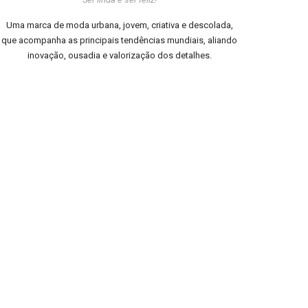
Uma marca de moda urbana, jovem, criativa e descolada,
que acompanha as principais tendências mundiais, aliando
inovação, ousadia e valorização dos detalhes.