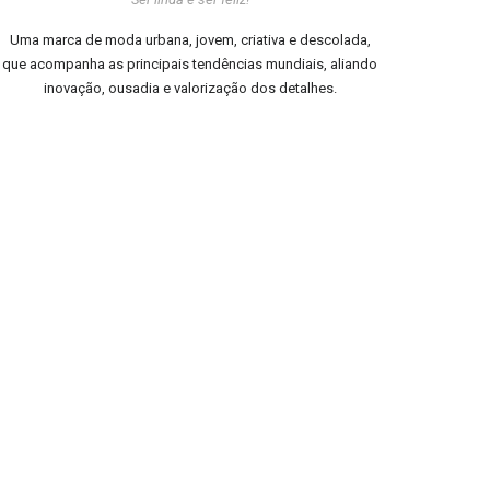
Uma marca de moda urbana, jovem, criativa e descolada,
que acompanha as principais tendências mundiais, aliando
inovação, ousadia e valorização dos detalhes.