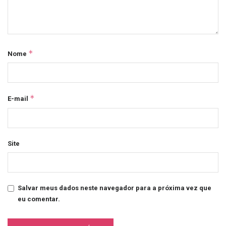
*
Nome
*
E-mail
Site
Salvar meus dados neste navegador para a próxima vez que
eu comentar.