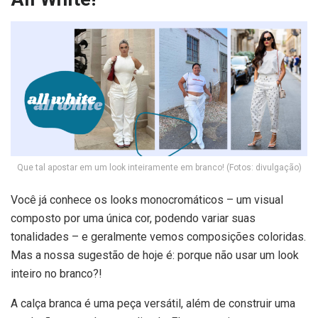
Que tal apostar em um look inteiramente em branco! (Fotos: divulgação)
Você já conhece os looks monocromáticos – um visual
composto por uma única cor, podendo variar suas
tonalidades – e geralmente vemos composições coloridas.
Mas a nossa sugestão de hoje é: porque não usar um look
inteiro no branco?!
A calça branca é uma peça versátil, além de construir uma