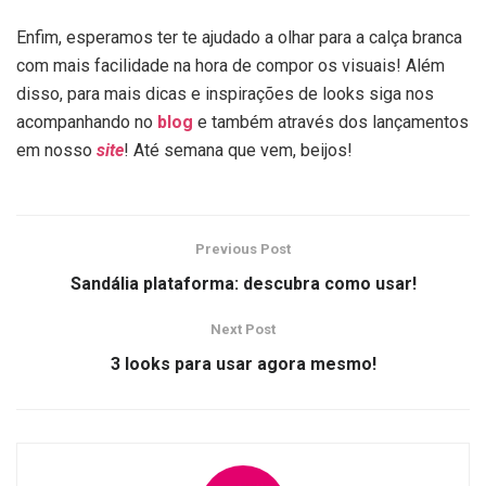
Enfim, esperamos ter te ajudado a olhar para a calça branca
com mais facilidade na hora de compor os visuais! Além
disso, para mais dicas e inspirações de looks siga nos
acompanhando no
blog
e também através dos lançamentos
em nosso
site
! Até semana que vem, beijos!
Previous Post
Sandália plataforma: descubra como usar!
Next Post
3 looks para usar agora mesmo!