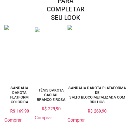
PARA
COMPLETAR
SEU LOOK
SANDÁLIA
SANDÁLIA DAKOTA PLATAFORMA
TÊNIS DAKOTA
DAKOTA
DE
CASUAL
FLATFORM
SALTO BLOCO METALIZADA COM
BRANCO E ROSA
COLORIDA
BRILHOS
R$ 229,90
R$ 169,90
R$ 269,90
Comprar
Comprar
Comprar