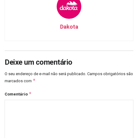
Dakota
Deixe um comentário
O seu endereço de e-mail não será publicado.
Campos obrigatórios são
*
marcados com
*
Comentário