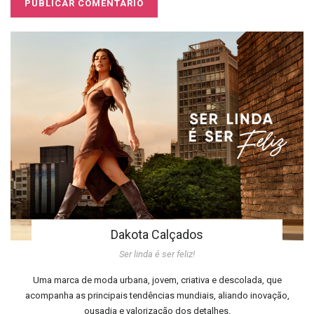
Dakota Calçados
Ser linda é ser feliz!
Uma marca de moda urbana, jovem, criativa e descolada, que
acompanha as principais tendências mundiais, aliando inovação,
ousadia e valorização dos detalhes.