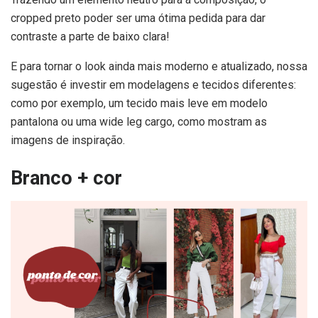
cropped preto poder ser uma ótima pedida para dar
contraste a parte de baixo clara!
E para tornar o look ainda mais moderno e atualizado, nossa
sugestão é investir em modelagens e tecidos diferentes:
como por exemplo, um tecido mais leve em modelo
pantalona ou uma wide leg cargo, como mostram as
imagens de inspiração.
Branco + cor