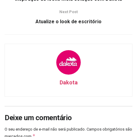
Next Post
Atualize o look de escritório
Dakota
Deixe um comentário
O seu endereço de e-mail não será publicado.
Campos obrigatórios são
*
marcados com