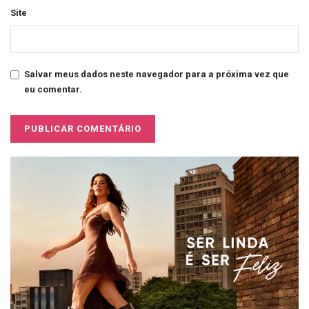
Site
Salvar meus dados neste navegador para a próxima vez que
eu comentar.