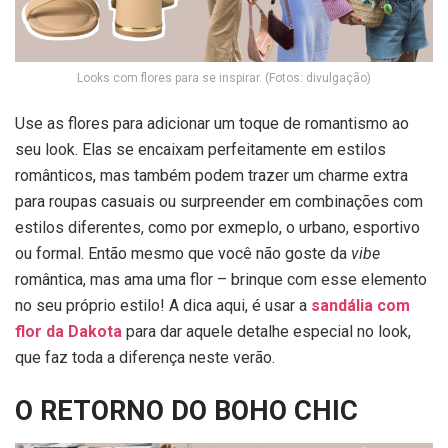
Looks com flores para se inspirar. (Fotos: divulgação)
Use as flores para adicionar um toque de romantismo ao
seu look. Elas se encaixam perfeitamente em estilos
românticos, mas também podem trazer um charme extra
para roupas casuais ou surpreender em combinações com
estilos diferentes, como por exmeplo, o urbano, esportivo
ou formal. Então mesmo que você não goste da
vibe
romântica, mas ama uma flor – brinque com esse elemento
no seu próprio estilo! A dica aqui, é usar a
sandália com
flor da Dakota
para dar aquele detalhe especial no look,
que faz toda a diferença neste verão.
O RETORNO DO BOHO CHIC