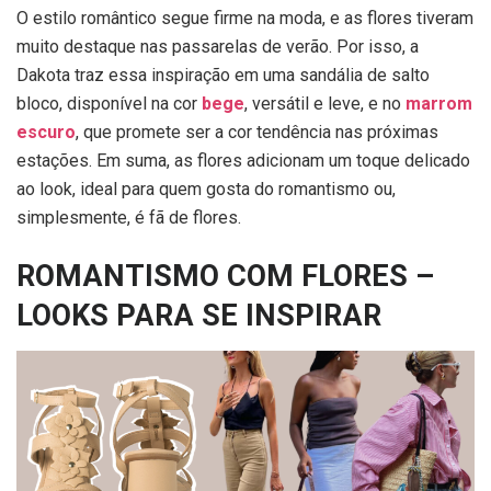
O estilo romântico segue firme na moda, e as flores tiveram
muito destaque nas passarelas de verão. Por isso, a
Dakota traz essa inspiração em uma sandália de salto
bloco, disponível na cor
bege
,
versátil e leve, e no
marrom
escuro
,
que promete ser a cor tendência nas próximas
estações. Em suma, as flores adicionam um toque delicado
ao look, ideal para quem gosta do romantismo ou,
simplesmente, é fã de flores.
ROMANTISMO COM FLORES –
LOOKS PARA SE INSPIRAR