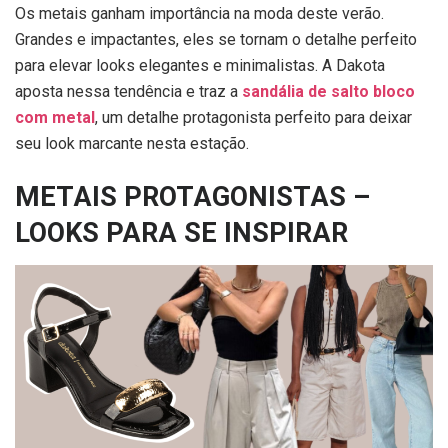
Os metais ganham importância na moda deste verão.
Grandes e impactantes, eles se tornam o detalhe perfeito
para elevar looks elegantes e minimalistas. A Dakota
aposta nessa tendência e traz a
sandália de salto bloco
com metal
,
um detalhe protagonista perfeito para deixar
seu look marcante nesta estação.
METAIS PROTAGONISTAS –
LOOKS PARA SE INSPIRAR