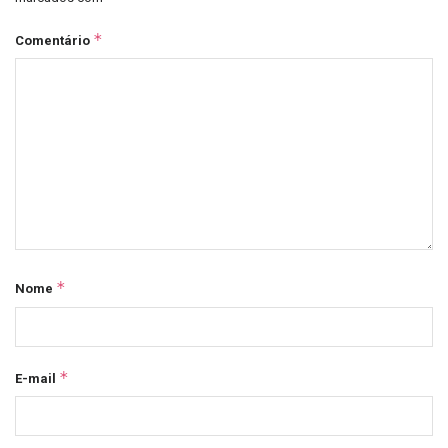
*
Comentário
*
Nome
*
E-mail