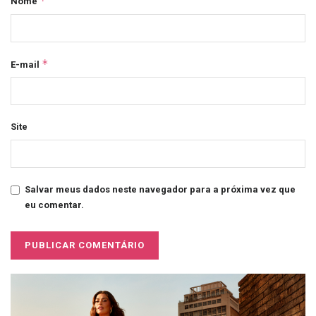
*
Nome
*
E-mail
Site
Salvar meus dados neste navegador para a próxima vez que
eu comentar.