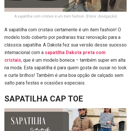
A sapatilha com cristais é um item fashion. (Fotos: divulgação)
A sapatilha com cristais certamente é um item fashion! O
modelo todo coberto por pedrarias traz renovação para a
clássica sapatilha. A Dakota fez sua versão desse sucesso
internacional com a
sapatilha Dakota preta com
cristais
,
que é um modelo boneca – também super em alta
na moda. Esta sapatilha é para quem gosta de ousar no look
e curte brilhos! Também é uma boa opção de calçado sem
salto para festas e ocasiões especiais.
SAPATILHA CAP TOE