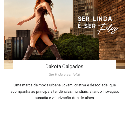
Dakota Calçados
Ser linda é ser feliz!
Uma marca de moda urbana, jovem, criativa e descolada, que
acompanha as principais tendências mundiais, aliando inovação,
ousadia e valorização dos detalhes.