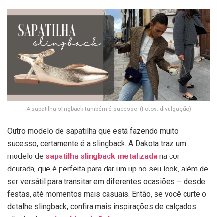
A sapatilha slingback também é sucesso. (Fotos: divulgação)
Outro modelo de sapatilha que está fazendo muito
sucesso, certamente é a slingback. A Dakota traz um
modelo de
sapatilha slingback metalizada
na cor
dourada, que é perfeita para dar um up no seu look, além de
ser versátil para transitar em diferentes ocasiões – desde
festas, até momentos mais casuais. Então, se você curte o
detalhe slingback, confira mais inspirações de calçados