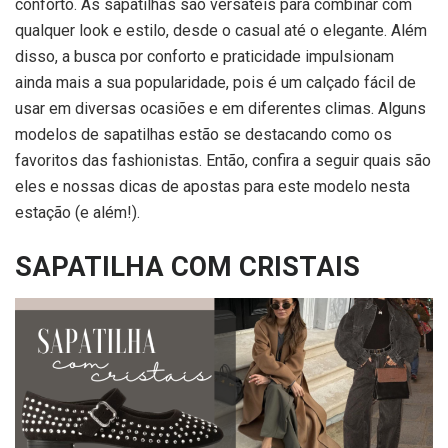
conforto.
As sapatilhas são versáteis para combinar com
qualquer look e estilo, desde o casual até o elegante. Além
disso, a busca por conforto e praticidade impulsionam
ainda mais a sua popularidade, pois é um calçado fácil de
usar em diversas ocasiões e em diferentes climas. Alguns
modelos de sapatilhas estão se destacando como os
favoritos das fashionistas. Então, confira a seguir quais são
eles e nossas dicas de apostas para este modelo nesta
estação (e além!).
SAPATILHA COM CRISTAIS