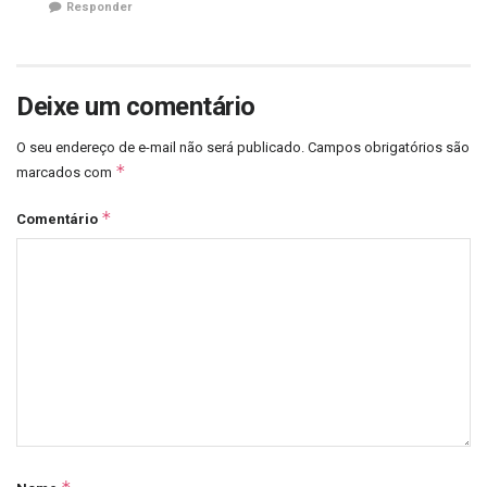
Responder
Deixe um comentário
O seu endereço de e-mail não será publicado.
Campos obrigatórios são
*
marcados com
*
Comentário