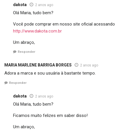
dakota
2 anos ago
Olá Maria, tudo bem?
Você pode comprar em nosso site oficial acessando
http://www.dakota.com.br
Um abraço,
Responder
MARIA MARLENE BARRIGA BORGES
2 anos ago
Adora a marca e sou usuária à bastante tempo.
Responder
dakota
2 anos ago
Olá Maria, tudo bem?
Ficamos muito felizes em saber disso!
Um abraço,