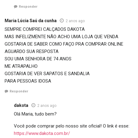
Responder
Maria Lúcia Saú da cunha
2 anos ago
SEMPRE COMPREI CALÇADOS DAKOTA
MAS INFELIZMENTE NÃO ACHO UMA LOJA QUE VENDA
GOSTARIA DE SABER COMO FAÇO PRA COMPRAR ONLINE
AGUARDO SUA RESPOSTA
SOU UMA SENHORA DE 74 ANOS
ME ATRAPALHO
GOSTARIA DE VER SAPATOS E SANDALIA
PARA PESSOAS IDOSA
Responder
dakota
2 anos ago
Olá Maria, tudo bem?
Você pode comprar pelo nosso site oficial! O link é esse:
https://www.dakota.com.br/